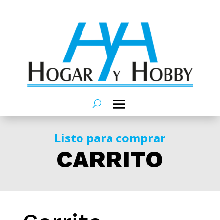
Listo para comprar
CARRITO