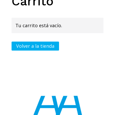
Carrito
Tu carrito está vacío.
Volver a la tienda