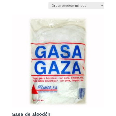
Gasa de algodón