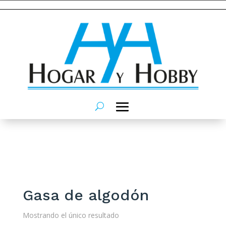
Gasa de algodón
Mostrando el único resultado