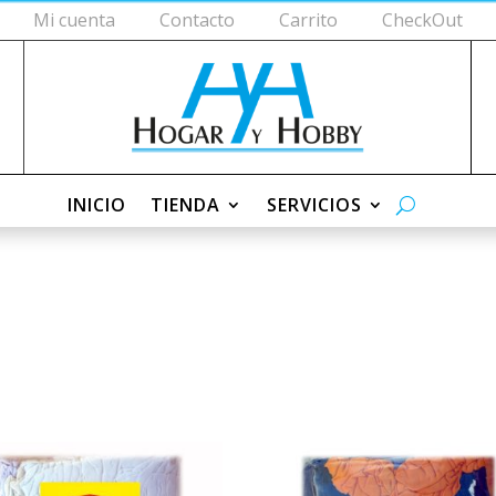
Mi cuenta
Contacto
Carrito
CheckOut
INICIO
TIENDA
SERVICIOS