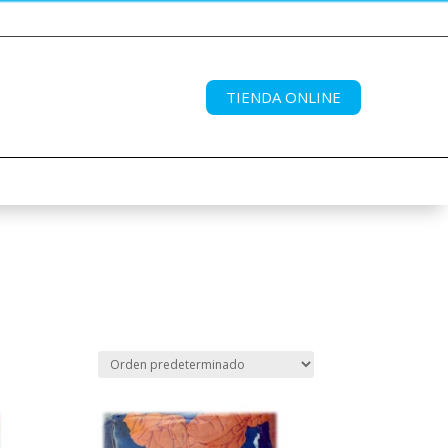
TIENDA ONLINE