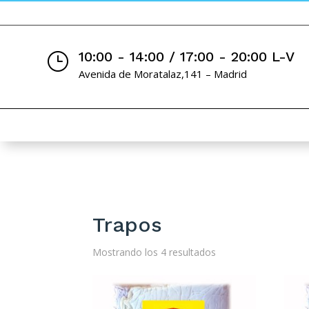
10:00 - 14:00 / 17:00 - 20:00 L-V
}
Avenida de Moratalaz,141 – Madrid
Trapos
Mostrando los 4 resultados