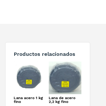
Productos relacionados
Lana acero 1 kg
Lana de acero
fino
2,2 kg fino