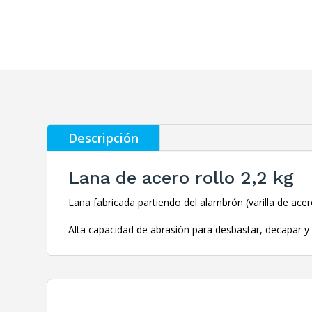
Descripción
Lana de acero rollo 2,2 kg
Lana fabricada partiendo del alambrón (varilla de acero
Alta capacidad de abrasión para desbastar, decapar y