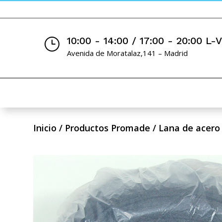
10:00 - 14:00 / 17:00 - 20:00 L-
}
Avenida de Moratalaz,141 – Madrid
Inicio
/
Productos Promade
/
Lana de acero