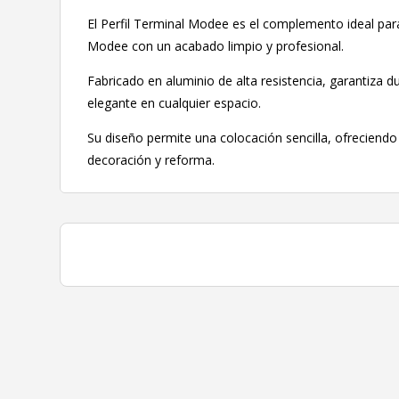
El Perfil Terminal Modee es el complemento ideal para 
Modee con un acabado limpio y profesional.
Fabricado en aluminio de alta resistencia, garantiza d
elegante en cualquier espacio.
Su diseño permite una colocación sencilla, ofreciend
decoración y reforma.