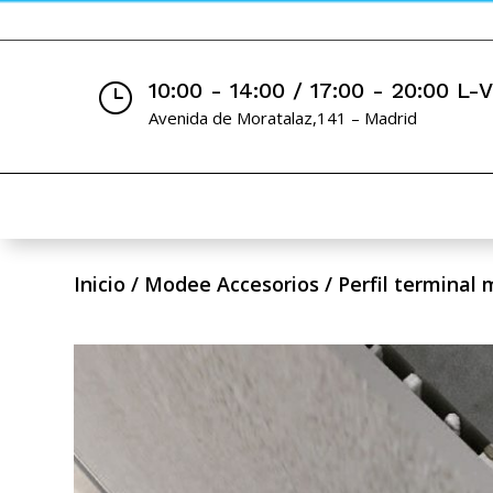
10:00 - 14:00 / 17:00 - 20:00 L-
}
Avenida de Moratalaz,141 – Madrid
Inicio
/
Modee Accesorios
/ Perfil terminal