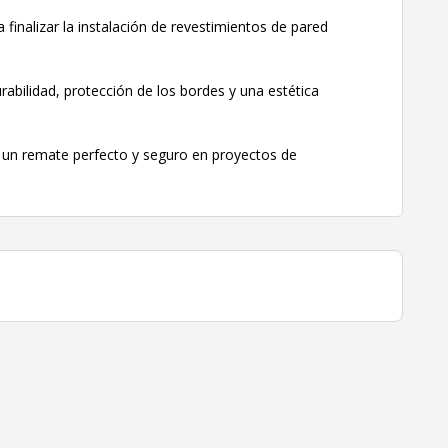
finalizar la instalación de revestimientos de pared
urabilidad, protección de los bordes y una estética
o un remate perfecto y seguro en proyectos de