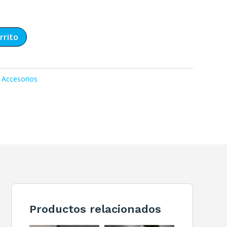
rrito
Accesorios
Productos relacionados