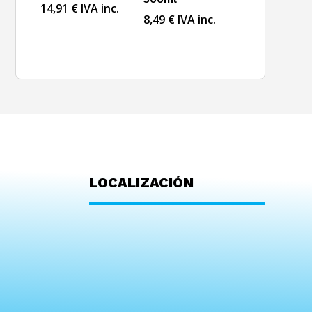
14,91
€
IVA inc.
8,49
€
IVA inc.
LOCALIZACIÓN