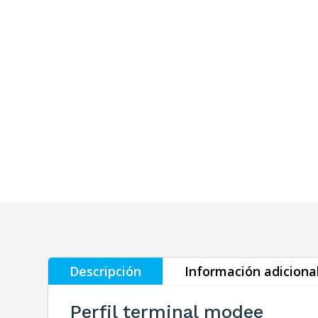
Descripción
Información adiciona
Perfil terminal modee