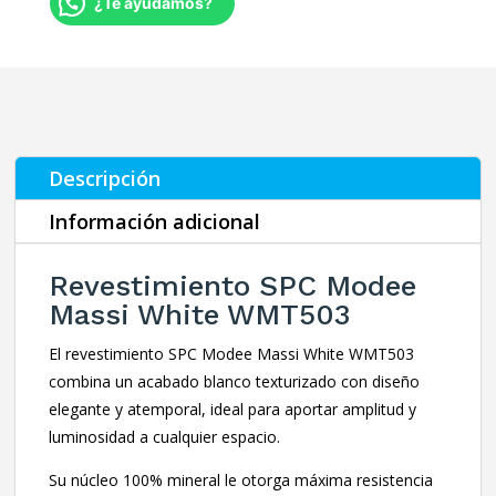
¿Te ayudamos?
Descripción
Información adicional
Revestimiento SPC Modee
Massi White WMT503
El revestimiento SPC Modee Massi White WMT503
combina un acabado blanco texturizado con diseño
elegante y atemporal, ideal para aportar amplitud y
luminosidad a cualquier espacio.
Su núcleo 100% mineral le otorga máxima resistencia