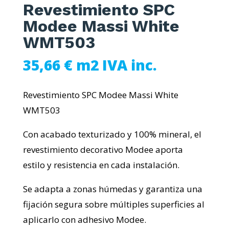
Revestimiento SPC
Modee Massi White
WMT503
35,66
€
m2
IVA inc.
Revestimiento SPC Modee Massi White
WMT503
Con acabado texturizado y 100% mineral, el
revestimiento decorativo Modee aporta
estilo y resistencia en cada instalación.
Se adapta a zonas húmedas y garantiza una
fijación segura sobre múltiples superficies al
aplicarlo con adhesivo Modee.