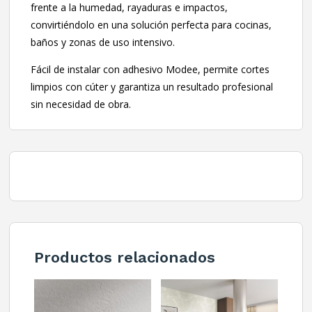
frente a la humedad, rayaduras e impactos,
convirtiéndolo en una solución perfecta para cocinas,
baños y zonas de uso intensivo.
Fácil de instalar con adhesivo Modee, permite cortes
limpios con cúter y garantiza un resultado profesional
sin necesidad de obra.
Productos relacionados