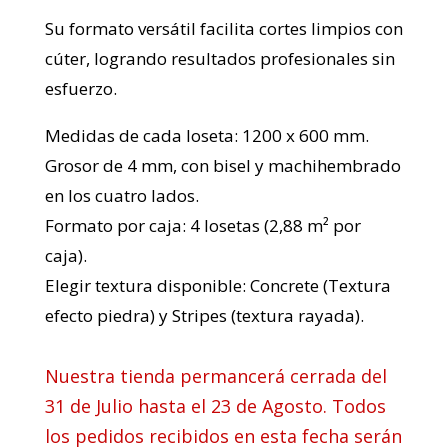
Su formato versátil facilita cortes limpios con
cúter, logrando resultados profesionales sin
esfuerzo.
Medidas de cada loseta: 1200 x 600 mm.
Grosor de 4 mm, con bisel y machihembrado
en los cuatro lados.
Formato por caja: 4 losetas (2,88 m² por
caja).
Elegir textura disponible: Concrete (Textura
efecto piedra) y Stripes (textura rayada).
Nuestra tienda permancerá cerrada del
31 de Julio hasta el 23 de Agosto. Todos
los pedidos recibidos en esta fecha serán