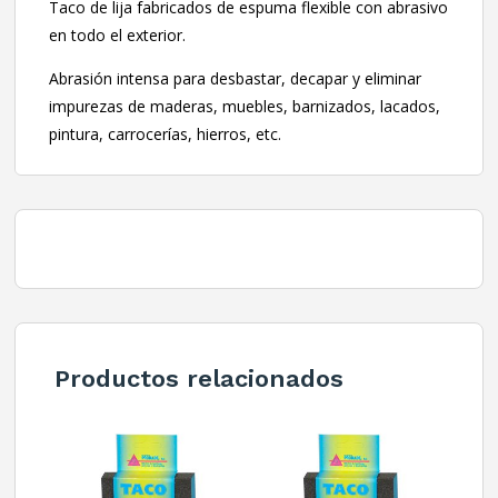
Taco de lija fabricados de espuma flexible con abrasivo
en todo el exterior.
Abrasión intensa para desbastar, decapar y eliminar
impurezas de maderas, muebles, barnizados, lacados,
pintura, carrocerías, hierros, etc.
Productos relacionados